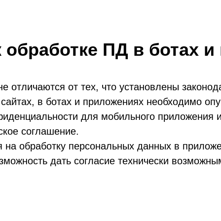
 обработке ПД в ботах 
не отличаются от тех, что установлены законо
а сайтах, в ботах и приложениях необходимо опу
фиденциальности для мобильного приложения и
ское соглашение.
я на обработку персональных данных в приложе
озможность дать согласие технически возможны